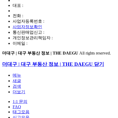
대표 :
전화 :
사업자등록번호 :
사업자정보확인
통신판매업신고 :
개인정보관리책임자 :
이메일 :
더대구 | 대구 부동산 정보 | THE DAEGU
All rights reserved.
더대구 | 대구 부동산 정보 | THE DAEGU
닫기
메뉴
새글
검색
더보기
1:1 문의
FAQ
태그모음
신고모음