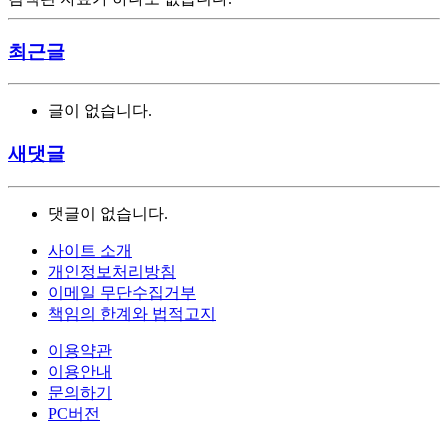
최근글
글이 없습니다.
새댓글
댓글이 없습니다.
사이트 소개
개인정보처리방침
이메일 무단수집거부
책임의 한계와 법적고지
이용약관
이용안내
문의하기
PC버전