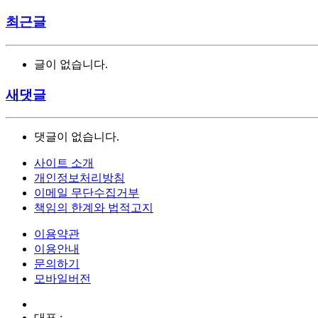
최근글
글이 없습니다.
새댓글
댓글이 없습니다.
사이트 소개
개인정보처리방침
이메일 무단수집거부
책임의 한계와 법적고지
이용약관
이용안내
문의하기
모바일버전
대표 :