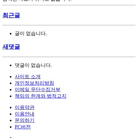
최근글
글이 없습니다.
새댓글
댓글이 없습니다.
사이트 소개
개인정보처리방침
이메일 무단수집거부
책임의 한계와 법적고지
이용약관
이용안내
문의하기
PC버전