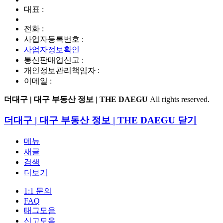
대표 :
전화 :
사업자등록번호 :
사업자정보확인
통신판매업신고 :
개인정보관리책임자 :
이메일 :
더대구 | 대구 부동산 정보 | THE DAEGU
All rights reserved.
더대구 | 대구 부동산 정보 | THE DAEGU
닫기
메뉴
새글
검색
더보기
1:1 문의
FAQ
태그모음
신고모음