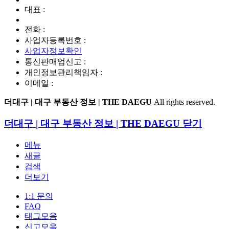
대표 :
전화 :
사업자등록번호 :
사업자정보확인
통신판매업신고 :
개인정보관리책임자 :
이메일 :
더대구 | 대구 부동산 정보 | THE DAEGU
All rights reserved.
더대구 | 대구 부동산 정보 | THE DAEGU
닫기
메뉴
새글
검색
더보기
1:1 문의
FAQ
태그모음
신고모음