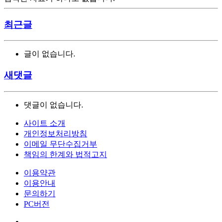
최근글
글이 없습니다.
새댓글
댓글이 없습니다.
사이트 소개
개인정보처리방침
이메일 무단수집거부
책임의 한계와 법적고지
이용약관
이용안내
문의하기
PC버전