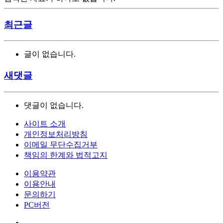
최근글
글이 없습니다.
새댓글
댓글이 없습니다.
사이트 소개
개인정보처리방침
이메일 무단수집거부
책임의 한계와 법적고지
이용약관
이용안내
문의하기
PC버전