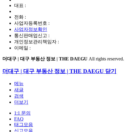
대표 :
전화 :
사업자등록번호 :
사업자정보확인
통신판매업신고 :
개인정보관리책임자 :
이메일 :
더대구 | 대구 부동산 정보 | THE DAEGU
All rights reserved.
더대구 | 대구 부동산 정보 | THE DAEGU
닫기
메뉴
새글
검색
더보기
1:1 문의
FAQ
태그모음
신고모음