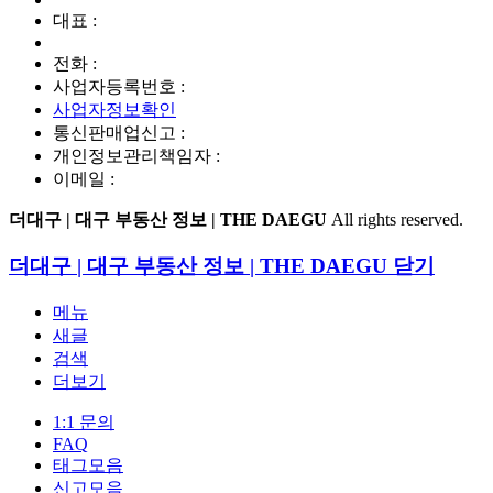
대표 :
전화 :
사업자등록번호 :
사업자정보확인
통신판매업신고 :
개인정보관리책임자 :
이메일 :
더대구 | 대구 부동산 정보 | THE DAEGU
All rights reserved.
더대구 | 대구 부동산 정보 | THE DAEGU
닫기
메뉴
새글
검색
더보기
1:1 문의
FAQ
태그모음
신고모음