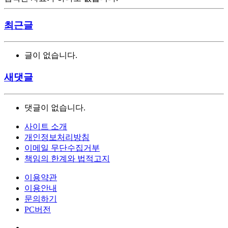
최근글
글이 없습니다.
새댓글
댓글이 없습니다.
사이트 소개
개인정보처리방침
이메일 무단수집거부
책임의 한계와 법적고지
이용약관
이용안내
문의하기
PC버전