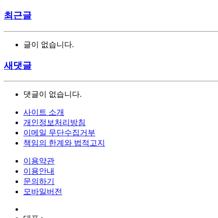
최근글
글이 없습니다.
새댓글
댓글이 없습니다.
사이트 소개
개인정보처리방침
이메일 무단수집거부
책임의 한계와 법적고지
이용약관
이용안내
문의하기
모바일버전