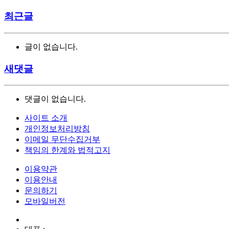
최근글
글이 없습니다.
새댓글
댓글이 없습니다.
사이트 소개
개인정보처리방침
이메일 무단수집거부
책임의 한계와 법적고지
이용약관
이용안내
문의하기
모바일버전