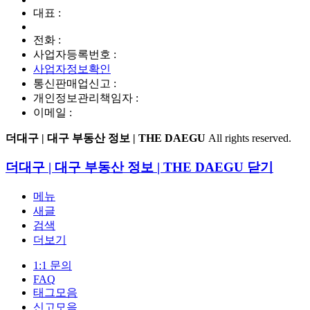
대표 :
전화 :
사업자등록번호 :
사업자정보확인
통신판매업신고 :
개인정보관리책임자 :
이메일 :
더대구 | 대구 부동산 정보 | THE DAEGU
All rights reserved.
더대구 | 대구 부동산 정보 | THE DAEGU
닫기
메뉴
새글
검색
더보기
1:1 문의
FAQ
태그모음
신고모음