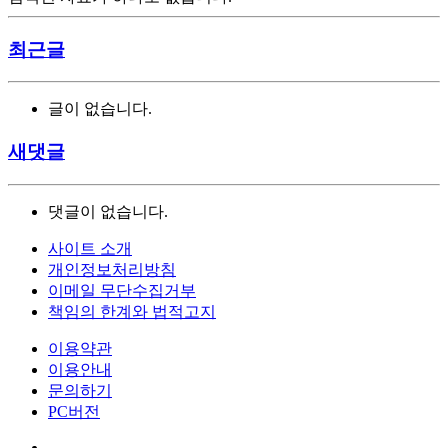
최근글
글이 없습니다.
새댓글
댓글이 없습니다.
사이트 소개
개인정보처리방침
이메일 무단수집거부
책임의 한계와 법적고지
이용약관
이용안내
문의하기
PC버전