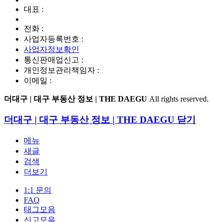
대표 :
전화 :
사업자등록번호 :
사업자정보확인
통신판매업신고 :
개인정보관리책임자 :
이메일 :
더대구 | 대구 부동산 정보 | THE DAEGU
All rights reserved.
더대구 | 대구 부동산 정보 | THE DAEGU
닫기
메뉴
새글
검색
더보기
1:1 문의
FAQ
태그모음
신고모음