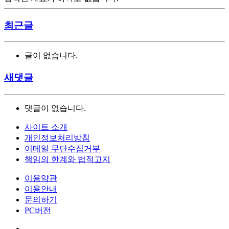
최근글
글이 없습니다.
새댓글
댓글이 없습니다.
사이트 소개
개인정보처리방침
이메일 무단수집거부
책임의 한계와 법적고지
이용약관
이용안내
문의하기
PC버전